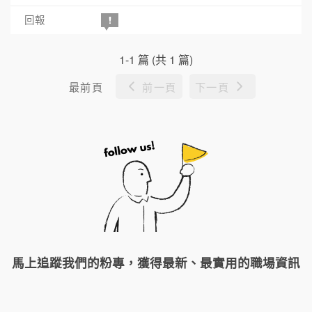
1-1 篇 (共 1 篇)
最前頁
前一頁
下一頁
馬上追蹤我們的粉專，獲得最新、最實用的職場資訊