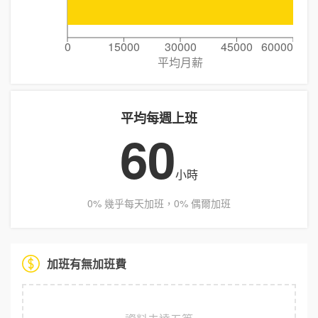
0
15000
30000
45000
60000
平均月薪
平均每週上班
60
小時
0% 幾乎每天加班，0% 偶爾加班
加班有無加班費