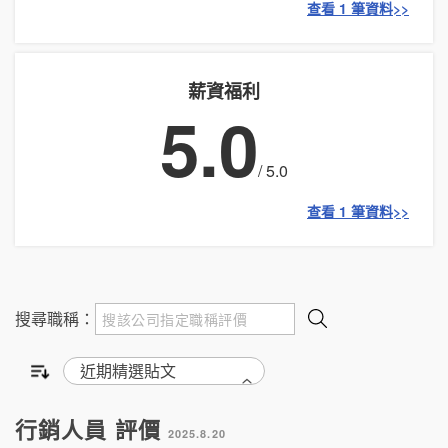
查看 1 筆資料>>
薪資福利
5.0
/ 5.0
查看 1 筆資料>>
搜尋職稱：
行銷人員 評價
2025.8.20