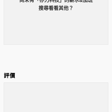
搜尋看看其他？
評價