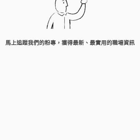
馬上追蹤我們的粉專，獲得最新、最實用的職場資訊