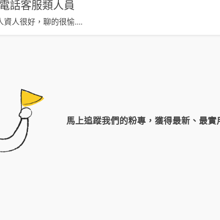
電話客服類人員
人資人很好，聊的很愉
....
馬上追蹤我們的粉專，獲得最新、最實