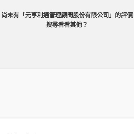
尚未有「
元亨利通管理顧問股份有限公司
」的
評價
搜尋看看其他？