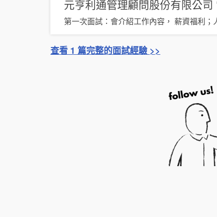
元亨利通管理顧問股份有限公司
第一次面試：會介紹工作內容， 薪資福利；
查看 1 篇完整的面試經驗 >>