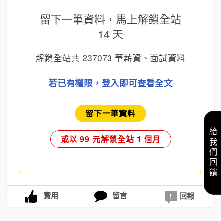
留下一筆資料，馬上
解鎖全站
14 天
解鎖全站共
237073
筆薪資、面試資料
若已有權限，登入即可查看全文
留下一筆資料
給我們回饋
或以 99 元解鎖全站 1 個月
實用
留言
回報