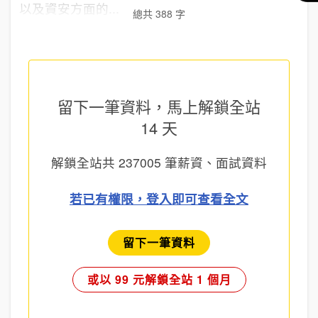
以及資安方面的...
總共 388 字
留下一筆資料，馬上
解鎖全站
14 天
解鎖全站共
237005
筆薪資、面試資料
若已有權限，登入即可查看全文
留下一筆資料
或以 99 元解鎖全站 1 個月