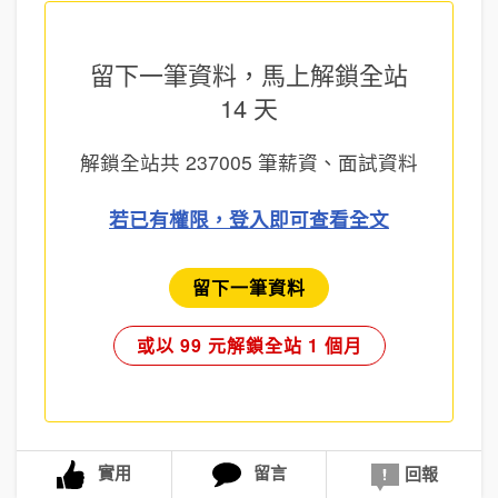
留下一筆資料，馬上
解鎖全站
14 天
解鎖全站共
237005
筆薪資、面試資料
若已有權限，登入即可查看全文
留下一筆資料
或以 99 元解鎖全站 1 個月
實用
留言
回報