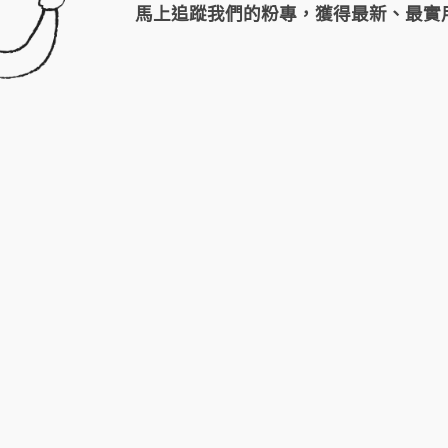
馬上追蹤我們的粉專，獲得最新、最實