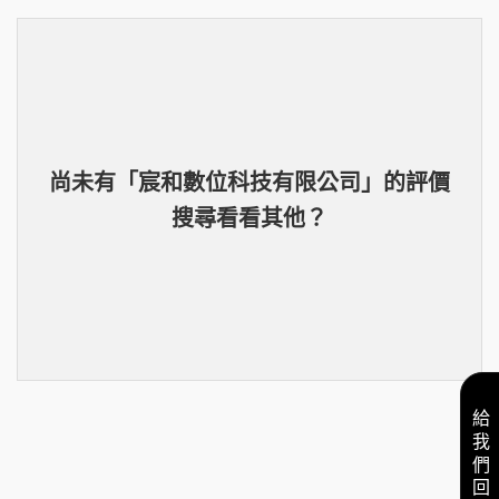
尚未有「
宸和數位科技有限公司
」的
評價
搜尋看看其他？
給我們回饋