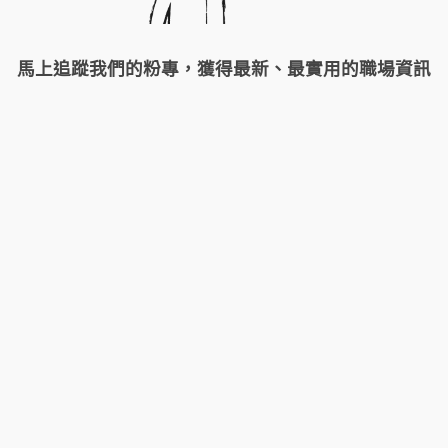
馬上追蹤我們的粉專，獲得最新、最實用的職場資訊