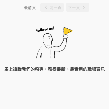
最前頁
前一頁
下一頁
馬上追蹤我們的粉專，獲得最新、最實用的職場資訊