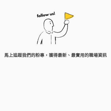
馬上追蹤我們的粉專，獲得最新、最實用的職場資訊