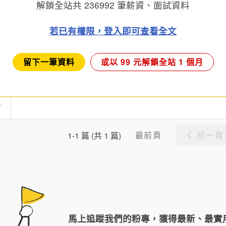
解鎖全站共
236992
筆薪資、面試資料
若已有權限，登入即可查看全文
留下一筆資料
或以 99 元解鎖全站 1 個月
言
最前頁
前一頁
1-1 篇 (共 1 篇)
馬上追蹤我們的粉專，獲得最新、最實