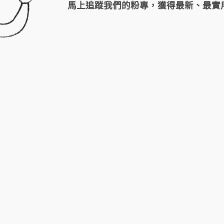
馬上追蹤我們的粉專，獲得最新、最實