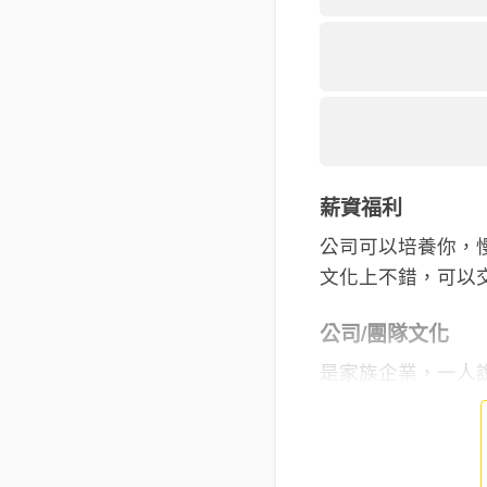
薪資福利
公司可以培養你，
文化上不錯，可以
公司/團隊文化
是家族企業，一人說