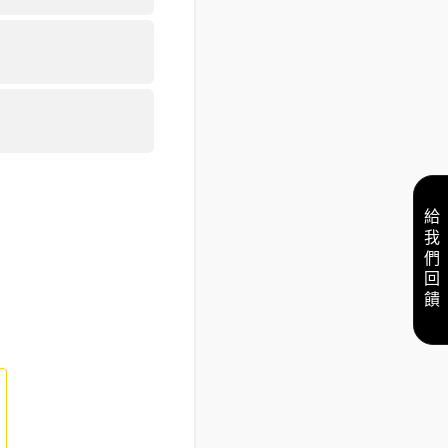
給我們回饋