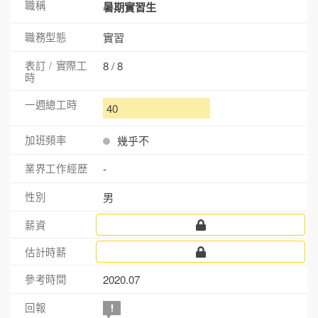
暑期實習生
實習
8 / 8
40
幾乎不
-
男
2020.07