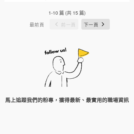
1-10 篇 (共 15 篇)
最前頁
前一頁
下一頁
馬上追蹤我們的粉專，獲得最新、最實用的職場資訊