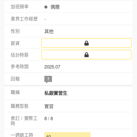
偶爾
-
其他
2025.07
私銀實習生
實習
8 / 8
40