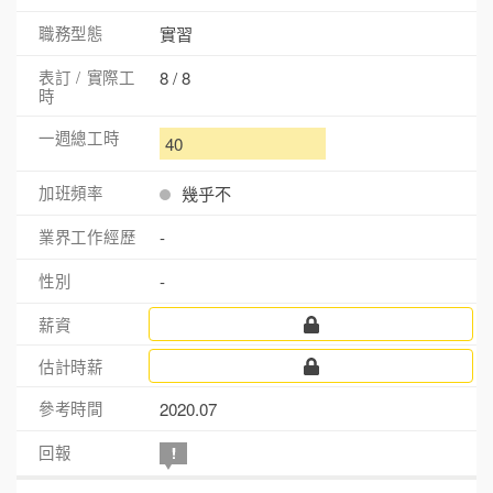
實習
8 / 8
40
幾乎不
-
-
2020.07