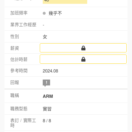
幾乎不
-
女
2024.08
ARM
實習
8 / 8