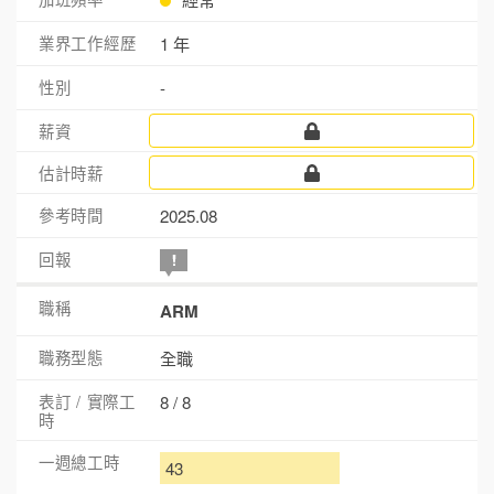
1 年
-
2025.08
ARM
全職
8 / 8
43