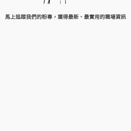
馬上追蹤我們的粉專，獲得最新、最實用的職場資訊