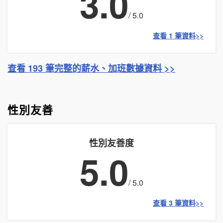
3.0
/ 5.0
查看 1 筆資料>>
查看 193 筆完整的薪水、加班數據資料 >>
性別友善
性別友善度
5.0
/ 5.0
查看 3 筆資料>>