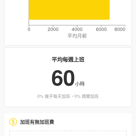
0
2000
4000
6000
8000
平均月薪
平均每週上班
60
小時
0% 幾乎每天加班，0% 偶爾加班
加班有無加班費