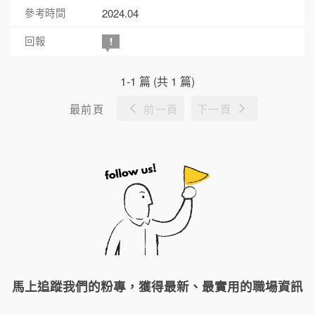
2024.04
1-1 篇 (共 1 篇)
最前頁
前一頁
下一頁
馬上追蹤我們的粉專，獲得最新、最實用的職場資訊