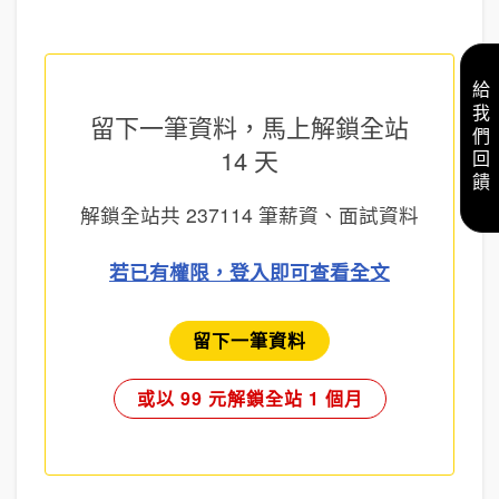
給我們回饋
留下一筆資料，馬上
解鎖全站
14 天
解鎖全站共
237114
筆薪資、面試資料
若已有權限，登入即可查看全文
留下一筆資料
或以 99 元解鎖全站 1 個月