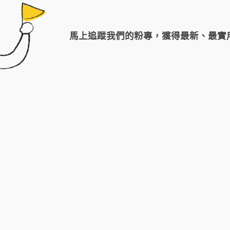
馬上追蹤我們的粉專，獲得最新、最實