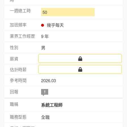
50
幾乎每天
9 年
男
2026.03
系統工程師
全職