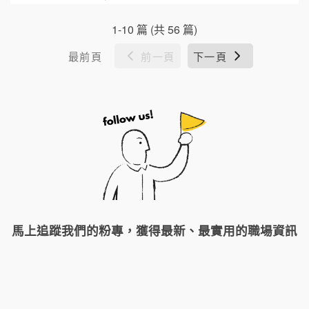
1-10 篇 (共 56 篇)
最前頁
前一頁
下一頁
馬上追蹤我們的粉專，獲得最新、最實用的職場資訊