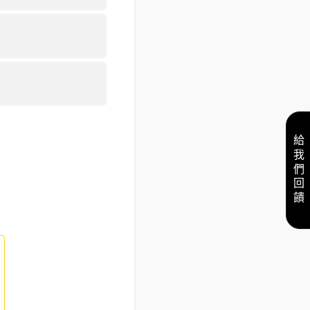
給我們回饋