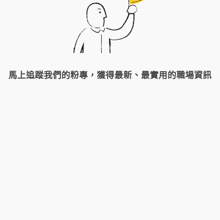
馬上追蹤我們的粉專，獲得最新、最實用的職場資訊