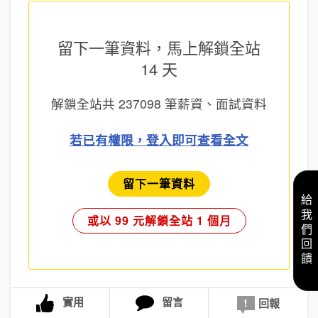
留下一筆資料，馬上
解鎖全站
14 天
解鎖全站共
237098
筆薪資、面試資料
若已有權限，登入即可查看全文
留下一筆資料
給我們回饋
或以 99 元解鎖全站 1 個月
實用
留言
回報