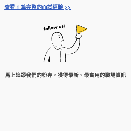
查看 1 篇完整的面試經驗 >>
馬上追蹤我們的粉專，獲得最新、最實用的職場資訊