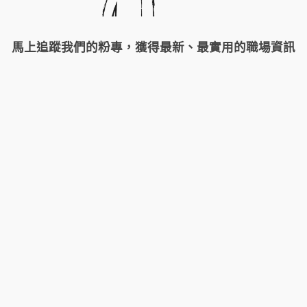
馬上追蹤我們的粉專，獲得最新、最實用的職場資訊