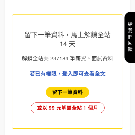
給我們回饋
留下一筆資料，馬上
解鎖全站
14 天
解鎖全站共
237184
筆薪資、面試資料
若已有權限，登入即可查看全文
留下一筆資料
或以 99 元解鎖全站 1 個月