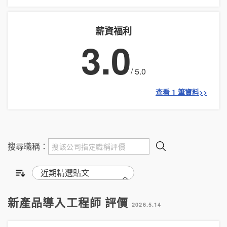
薪資福利
3.0
/ 5.0
查看 1 筆資料>>
搜尋職稱：
新產品導入工程師 評價
2026.5.14