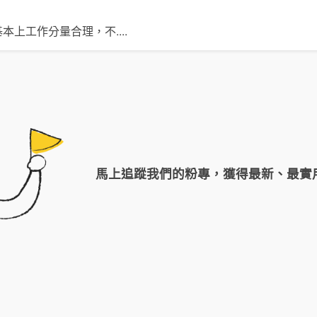
基本上工作分量合理，不
....
馬上追蹤我們的粉專，獲得最新、最實