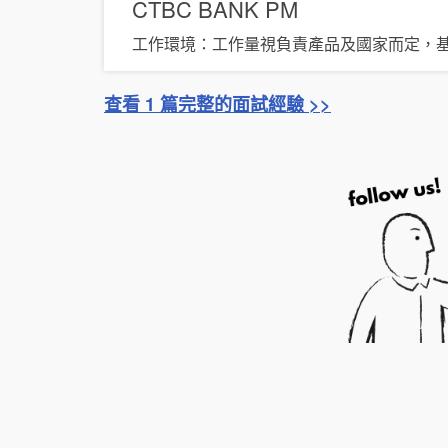
CTBC BANK
PM
工作環境：工作量視負責產品及國家而定，
查看 1 篇完整的面試經驗 >>