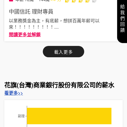
給我們回饋
中國信託
理財專員
以業務獎金為主，有底薪，想拼百萬年薪可以
來！！！！！！！！！
....
閱讀更多並解鎖
載入更多
花旗(台灣)商業銀行股份有限公司的薪水
看更多>>
副理