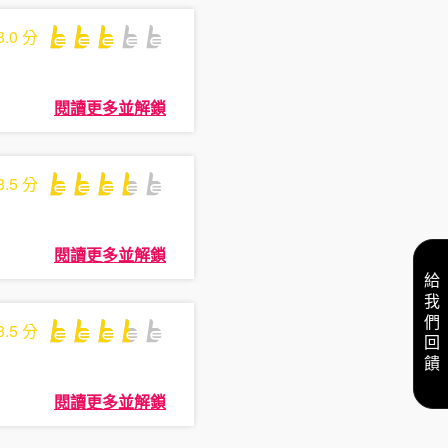
3.0
分
閱讀更多並解鎖
3.5
分
閱讀更多並解鎖
給我們回饋
3.5
分
閱讀更多並解鎖