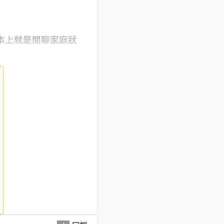
本上就是閒聊家庭狀