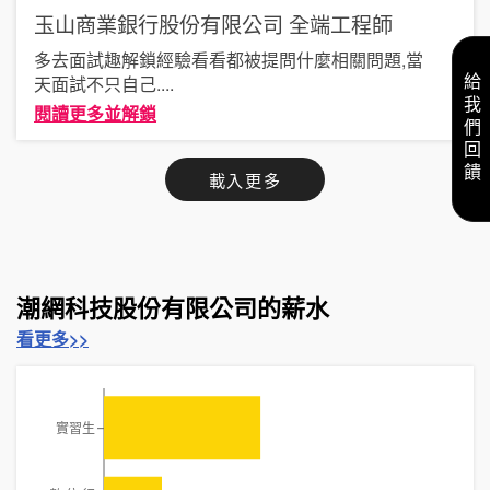
玉山商業銀行股份有限公司
全端工程師
多去面試趣解鎖經驗看看都被提問什麼相關問題,當
天面試不只自己
....
給我們回饋
閱讀更多並解鎖
載入更多
潮網科技股份有限公司的薪水
看更多>>
實習生