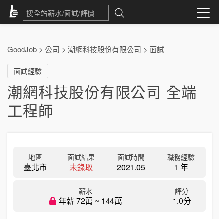
GoodJob
>
公司
>
潮網科技股份有限公司
>
面試
面試經驗
潮網科技股份有限公司 全端
工程師
地區
面試結果
面試時間
職務經驗
臺北市
未錄取
2021.05
1 年
薪水
評分
年薪 72萬 ~ 144萬
1.0分