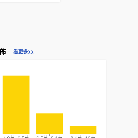
佈
看更多>>