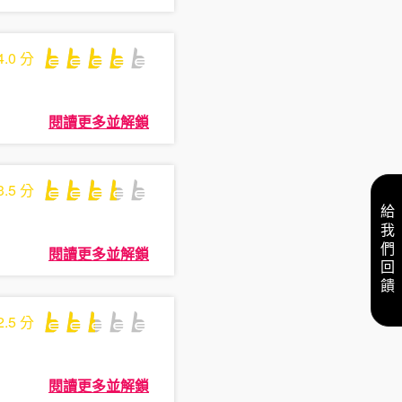
4.0
分
閱讀更多並解鎖
3.5
分
給我們回饋
閱讀更多並解鎖
2.5
分
閱讀更多並解鎖