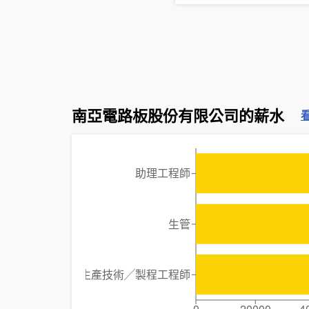
南亞電路板股份有限公司的薪水
助理工程師
生管
生產技術╱製程工程師