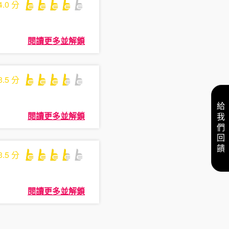
4.0
分
閱讀更多並解鎖
3.5
分
給我們回饋
閱讀更多並解鎖
3.5
分
閱讀更多並解鎖