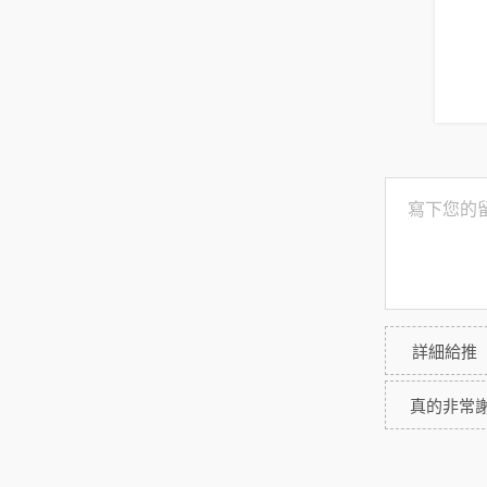
詳細給推
真的非常