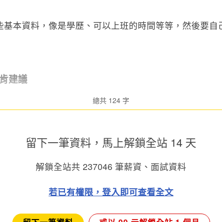
些基本資料，像是學歷、可以上班的時間等等，然後要自
肯建議
總共 124 字
留下一筆資料，馬上
解鎖全站 14 天
解鎖全站共
237046
筆薪資、面試資料
若已有權限，登入即可查看全文