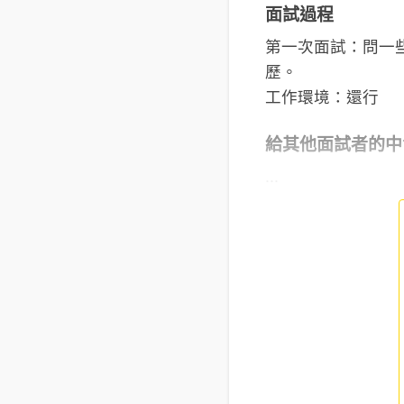
面試過程
第一次面試：問一
歷。
工作環境：還行
給其他面試者的中
...