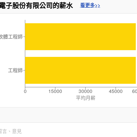
電子股份有限公司的薪水
看更多>>
軟體工程師
工程師
0
15000
30000
45000
6
平均月薪