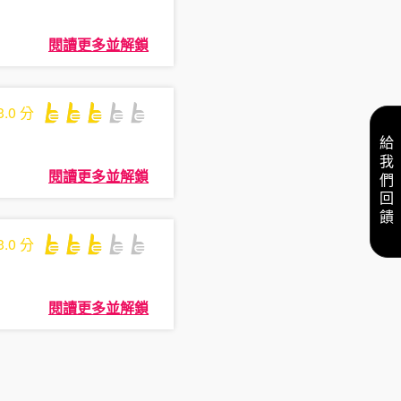
閱讀更多並解鎖
3.0
分
給我們回饋
閱讀更多並解鎖
3.0
分
閱讀更多並解鎖