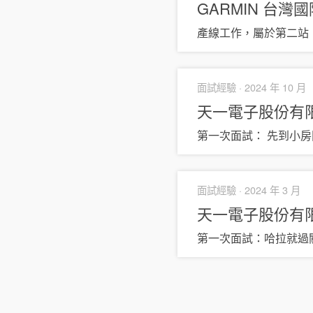
GARMIN 台
產線工作，屬於第二站
面試經驗 ·
2024 年 10 月
天一電子股份有
第一次面試： 先到小
面試經驗 ·
2024 年 3 月
天一電子股份有
第一次面試：哈拉就過