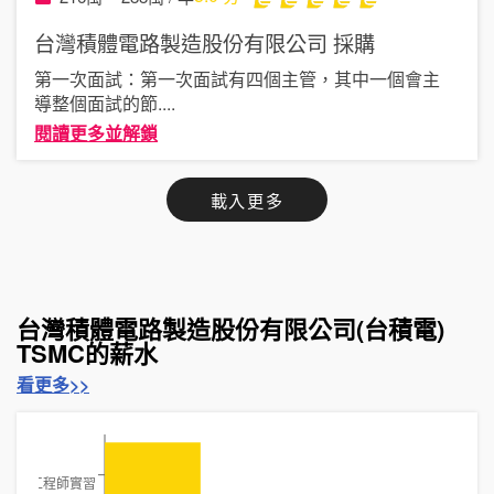
台灣積體電路製造股份有限公司
採購
第一次面試：第一次面試有四個主管，其中一個會主
導整個面試的節
....
閱讀更多並解鎖
載入更多
台灣積體電路製造股份有限公司(台積電)
TSMC的薪水
看更多>>
軟體工程師實習