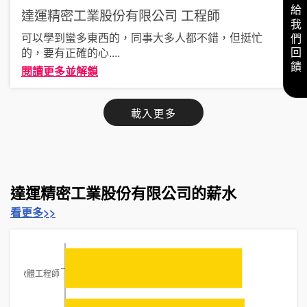
給我們回饋
達運精密工業股份有限公司
工程師
可以學到蠻多東西的，同事大多人都不錯，但挺忙
的，要有正確的心
....
閱讀更多並解鎖
載入更多
達運精密工業股份有限公司的薪水
看更多>>
軟體工程師