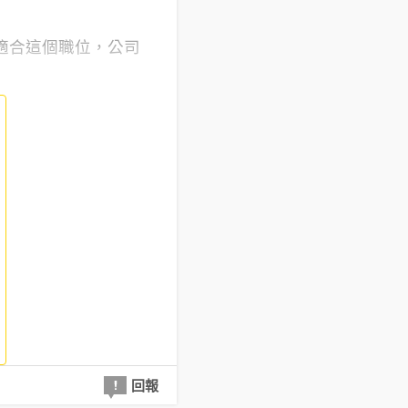
適合這個職位，公司
回報