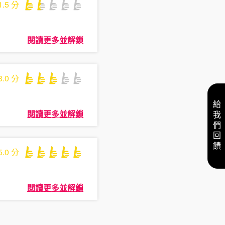
1.5
分
閱讀更多並解鎖
3.0
分
給我們回饋
閱讀更多並解鎖
5.0
分
閱讀更多並解鎖