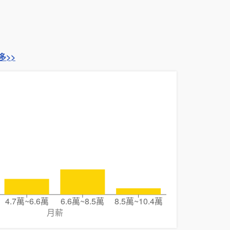
多>>
4.7萬~6.6萬
6.6萬~8.5萬
8.5萬~10.4萬
月薪