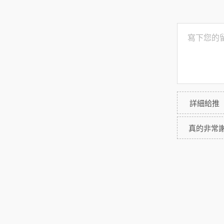
詳細給推
真的非常