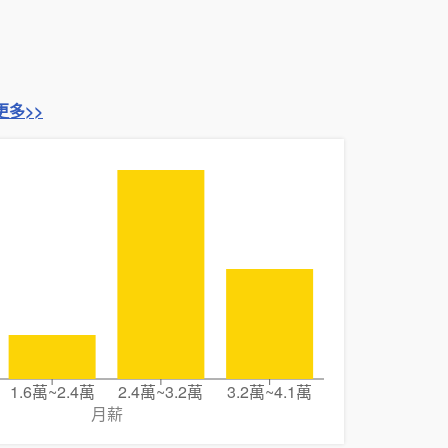
更多>>
1.6萬~2.4萬
2.4萬~3.2萬
3.2萬~4.1萬
月薪