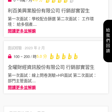
利百美興業股份有限公司
行銷部實習生
第一次面試：學校配合篩選 第二次面試： 工作環
境： 給多個產
....
給我們回饋
閱讀更多並解鎖
面試經驗 ·
2023 年 2 月
5.0
分
100 ~ 200 / 時
全曜財經資訊股份有限公司
行銷部實習生
第一次面試：線上問卷測驗+HR面試 第二次面試：
部門主管面試
....
閱讀更多並解鎖