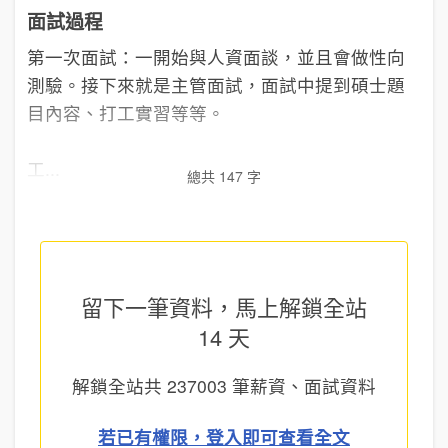
面試過程
第一次面試：一開始與人資面談，並且會做性向
測驗。接下來就是主管面試，面試中提到碩士題
目內容、打工實習等等。
工...
總共 147 字
留下一筆資料，馬上
解鎖全站
14 天
解鎖全站共
237003
筆薪資、面試資料
若已有權限，登入即可查看全文