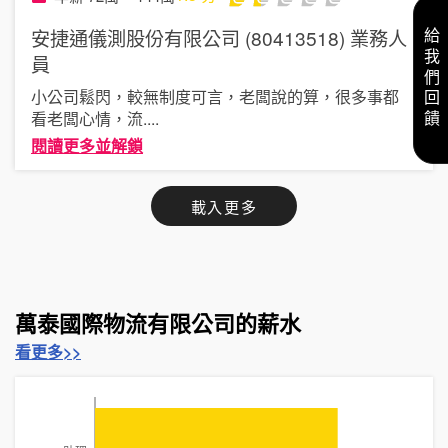
安捷通儀測股份有限公司 (80413518)
業務人
給我們回饋
員
小公司鬆閃，較無制度可言，老闆說的算，很多事都
看老闆心情，流
....
閱讀更多並解鎖
載入更多
萬泰國際物流有限公司的薪水
看更多>>