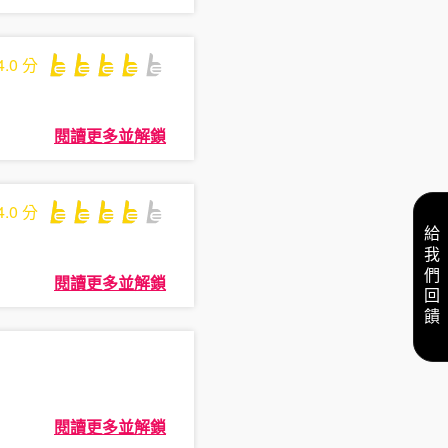
4.0
分
閱讀更多並解鎖
4.0
分
給我們回饋
閱讀更多並解鎖
閱讀更多並解鎖