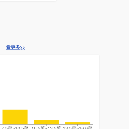
看更多>>
7.5萬~10.5萬
10.5萬~13.5萬
13.5萬~16.6萬