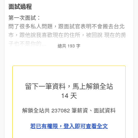
面試過程
第一次面試：
問了很多私人問題，跟面試官表明不會搬去台北
市，跟他說我喜歡現在的住所，被回說 現在的房
子也不是你的...
總共 193 字
留下一筆資料，馬上
解鎖全站
14 天
解鎖全站共
237082
筆薪資、面試資料
若已有權限，登入即可查看全文