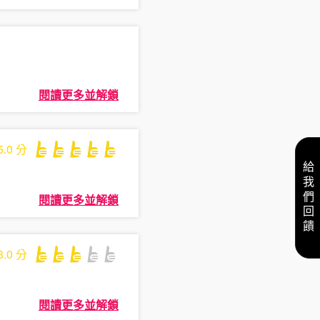
閱讀更多並解鎖
5.0
分
給我們回饋
閱讀更多並解鎖
3.0
分
閱讀更多並解鎖