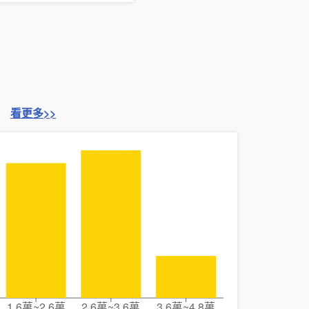
看更多>>
1.6萬~2.6萬
2.6萬~3.6萬
3.6萬~4.8萬