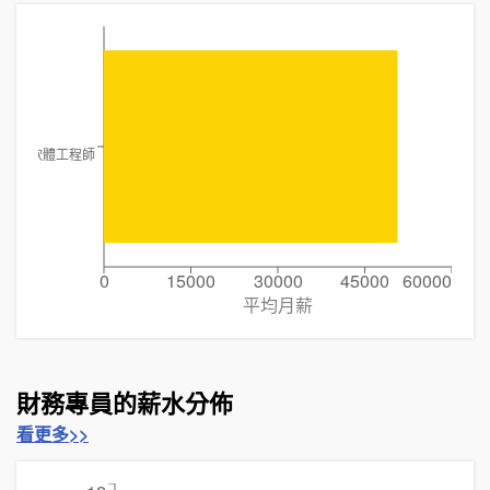
軟體工程師
0
15000
30000
45000
60000
平均月薪
財務專員的薪水分佈
看更多>>