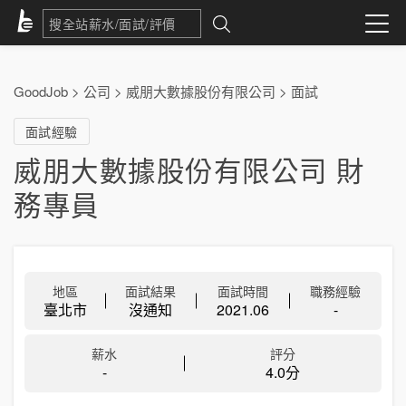
GoodJob
>
公司
>
威朋大數據股份有限公司
>
面試
面試經驗
威朋大數據股份有限公司 財
務專員
地區
面試結果
面試時間
職務經驗
臺北市
沒通知
2021.06
-
薪水
評分
-
4.0分