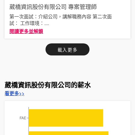
葳橋資訊股份有限公司
專案管理師
第一次面試：介紹公司，講解職務內容 第二次面
試： 工作環境：
....
閱讀更多並解鎖
載入更多
葳橋資訊股份有限公司的薪水
看更多>>
FAE