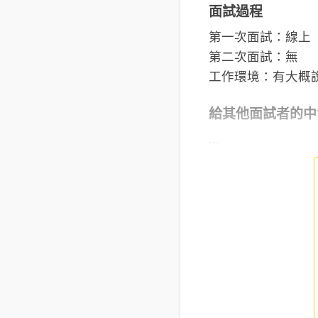
面試過程
第一次面試：線上
第二次面試：無
工作環境：有大概
給其他面試者的中
...