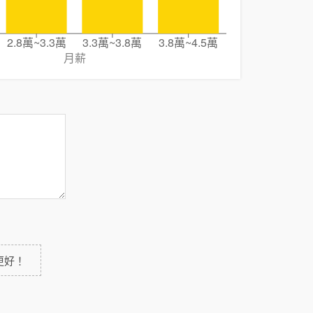
2.8萬~3.3萬
3.3萬~3.8萬
3.8萬~4.5萬
月薪
更好！