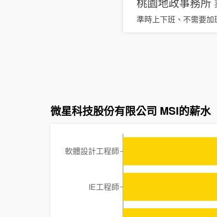
桃園地政事務所
準時上下班、不需要加
微星科技股份有限公司 MSI的薪水
軟體設計工程師
IE工程師