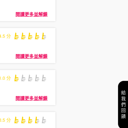
閱讀更多並解鎖
4.5
分
閱讀更多並解鎖
1.0
分
給我們回饋
閱讀更多並解鎖
3.5
分