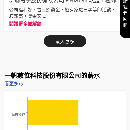
給我們回饋
公司福利好，含三節獎金，還有家庭日等等的活動，
底薪高，獎金又
....
閱讀更多並解鎖
載入更多
一帆數位科技股份有限公司的薪水
看更多>>
廣告操作