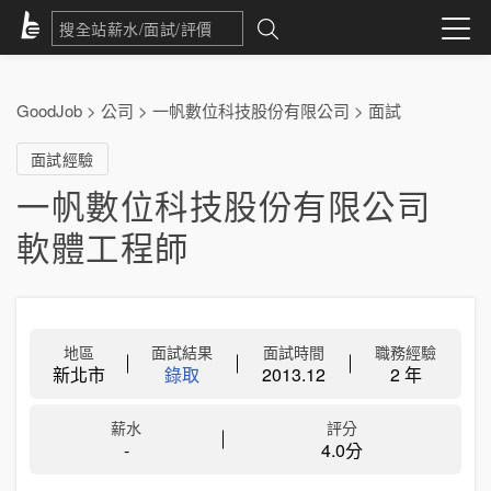
GoodJob
>
公司
>
一帆數位科技股份有限公司
>
面試
面試經驗
一帆數位科技股份有限公司
軟體工程師
地區
面試結果
面試時間
職務經驗
新北市
錄取
2013.12
2 年
薪水
評分
-
4.0分