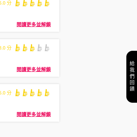
5.0
分
閱讀更多並解鎖
3.0
分
給我們回饋
閱讀更多並解鎖
5.0
分
閱讀更多並解鎖