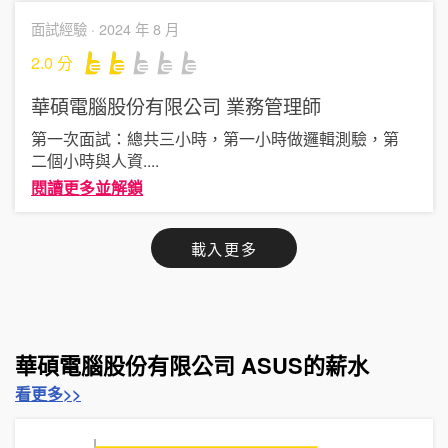
面試經驗 ·
2024 年 8 月
2.0
分
華碩電腦股份有限公司
業務管理師
第一次面試：總共三小時，第一小時做邏輯測驗，第
二個小時與人資
....
閱讀更多並解鎖
載入更多
華碩電腦股份有限公司 ASUS的薪水
看更多>>