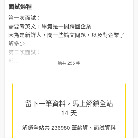
面試過程
第一次面試：
需要考英文，畢竟是一間跨國企業
因為是新鮮人，問一些論文問題，以及對企業了
解多少
第二次面試：
部...
總共 255 字
留下一筆資料，馬上
解鎖全站
14 天
解鎖全站共
236980
筆薪資、面試資料