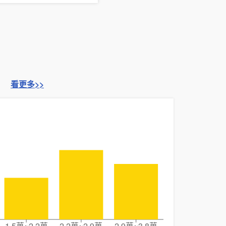
看更多>>