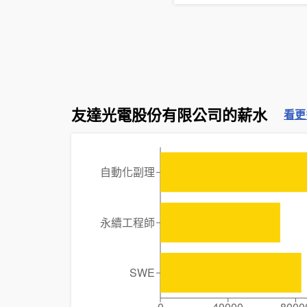
友達光電股份有限公司的薪水
看更
自動化副理
永續工程師
SWE