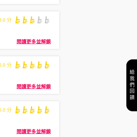
3.0
分
閱讀更多並解鎖
5.0
分
給我們回饋
閱讀更多並解鎖
5.0
分
閱讀更多並解鎖