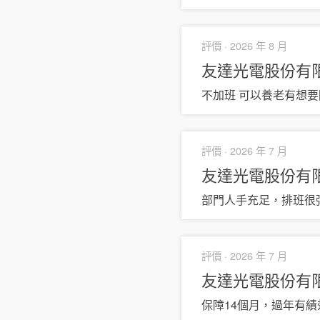
評價 ·
2026 年 8 月
友達光電股份有
不加班 可以養老有想
評價 ·
2026 年 7 月
友達光電股份有
部門人手充足，排班很
評價 ·
2026 年 7 月
友達光電股份有
保障14個月，過年有