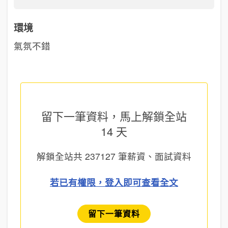
環境
氣氛不錯
留下一筆資料，馬上
解鎖全站
14 天
解鎖全站共
237127
筆薪資、面試資料
若已有權限，登入即可查看全文
留下一筆資料